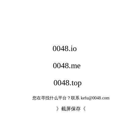
0048.io
0048.me
0048.top
您在寻找什么平台？联系 kefu@0048.com
》截屏保存《