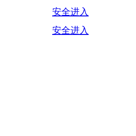
安全进入
安全进入